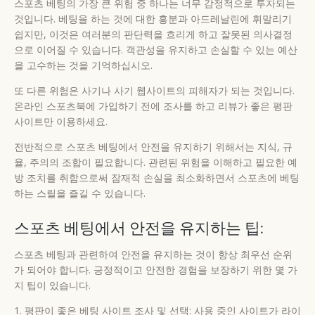
스포츠 베팅의 가장 큰 위험 중 하나는 너무 감정적으로 투자되는
것입니다. 베팅을 하는 것에 대한 흥분과 아드레날린에 휘말리기
쉽지만, 이것은 여러분의 판단력을 흐리게 하고 잘못된 의사결정
으로 이어질 수 있습니다. 객관성을 유지하고 손실할 수 있는 예산
을 고수하는 것을 기억하십시오.
또 다른 위험은 사기나 사기 웹사이트의 피해자가 되는 것입니다.
온라인 스포츠북에 가입하기 전에 조사를 하고 리뷰가 좋은 평판
사이트만 이용하세요.
전반적으로 스포츠 베팅에서 안전을 유지하기 위해서는 지식, 규
율, 주의의 조합이 필요합니다. 관련된 위험을 이해하고 필요한 예
방 조치를 취함으로써 잠재적 손실을 최소화하면서 스포츠에 베팅
하는 스릴을 즐길 수 있습니다.
스포츠 베팅에서 안전을 유지하는 팁:
스포츠 베팅과 관련하여 안전을 유지하는 것이 항상 최우선 순위
가 되어야 합니다. 긍정적이고 안전한 경험을 보장하기 위한 몇 가
지 팁이 있습니다.
1. 평판이 좋은 베팅 사이트 조사 및 선택: 사용 중인 사이트가 라이