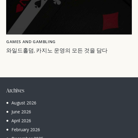
GAMES AND GAMBLING
와일드홀덤, 카지노 운영의 모든 것을 담다
Archives
August
2026
June
2026
April
2026
February
2026