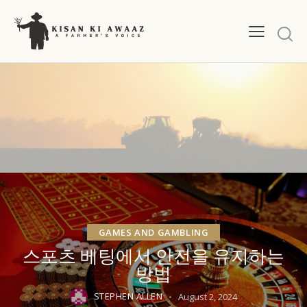
GAMES AND GAMBLING
스포츠 베팅에서 안전을 유지하는
방법
STEPHEN ALLEN
August 2, 2024