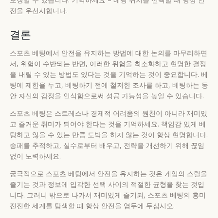
전을 우선시합니다.
결론
스포츠 베팅에서 안전을 유지하는 방법에 대한 논의를 마무리하면
서, 위험이 수반되는 반면, 이러한 위험을 최소화하고 현명한 결정
을 내릴 수 있는 방법도 있다는 것을 기억하는 것이 중요합니다. 베
팅에 제한을 두고, 베팅하기 전에 철저한 조사를 하고, 베팅하는 동
안 자신의 감정을 인식함으로써 성공 가능성을 높일 수 있습니다.
스포츠 베팅은 스트레스나 경제적 어려움의 원천이 아니라 재미있
고 즐거운 취미가 되어야 한다는 것을 기억하세요. 책임감 있게 베
팅하고 잃을 수 있는 만큼 도박을 하지 않는 것이 항상 현명합니다.
승패를 추적하고, 실수로부터 배우고, 전략을 개선하기 위해 끊임
없이 노력하세요.
궁극적으로 스포츠 베팅에서 안전을 유지하는 것은 게임의 스릴을
즐기는 것과 정보에 입각한 선택 사이의 적절한 균형을 찾는 것입
니다. 그러니 밖으로 나가서 재미있게 즐기되, 스포츠 베팅의 흥미
진진한 세계를 탐색할 때 항상 안전을 염두에 두십시오.