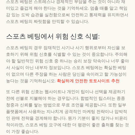
스포츠 베팅은 스트레스나 경제적인 부담을 주는 것이 아니라 재
미있고 즐겁게 해야 한다는 것을 기억하세요. 멈출 때를 알고 책임
감 있는 도박 습관을 실천함으로써 안전하고 통제력을 유지하면서
스포츠 베팅의 짜릿함을 만끽할 수 있습니다.
스포츠 베팅에서 위험 신호 식별:
스포츠 베팅의 경우 잠재적인 사기나 사기 행위로부터 자신을 보
호하기 위해 위험 신호를 식별할 수 있는 것이 중요합니다. 주의해
야 할 일반적인 위험 신호 중 하나는 승리 보장 약속이나 너무 좋아
서 사실이 아닌 내부자 정보입니다. 스포츠 베팅에는 확실한 베팅
이 없으며 다른 주장을 하는 사람은 당신을 속이려고 할 가능성이
높다는 것을 기억하십시오.
확실하게 안전한 토토사이트 추천
또 다른 위험 신호는 웹사이트나 개인이 팁이나 선택을 제공하기
전에 선불로 지불해야 하는 경우입니다. 합법적인 팁스터는 종종
청중과 신뢰를 쌓는 방법으로 무료 조언을 제공합니다. 또한 일부
플랫폼에서 사용하는 지나치게 공격적인 마케팅 전략이나 압박적
인 판매 전략을 경계해야 합니다. 뭔가 기분이 좋지 않거나 비윤리
적이라면, 스포츠 베팅 요구에 대한 더 평판이 좋은 출처를 찾는 것
이 가장 좋습니다.