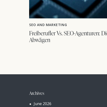
SEO AND MARKETING
Freiberufler Vs. SEO-Agenturen: Di
Abwägen
Archives
June
2026