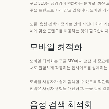
구글 SEO는 끊임없이 변화하는 분야로, 최신
주요 트렌드로 자리 잡고 있습니다. 모바일 기
또한, 음성 검색의 증가로 인해 자연어 처리 
이에 맞춘 콘텐츠를 제공하는 것이 필요합니다.
모바일 최적화
모바일 최적화는 구글 SEO에서 점점 더 중요
서도 원활하게 작동하는 웹사이트를 설계하는 
모바일 사용자가 쉽게 탐색할 수 있도록 직관
전략은 사용자 경험을 개선하고, 구글 검색 결
음성 검색 최적화