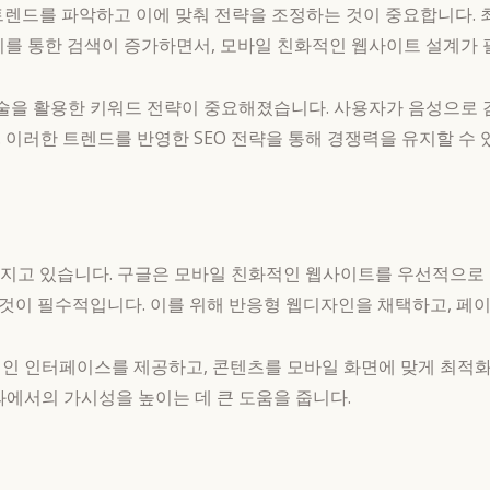
 트렌드를 파악하고 이에 맞춰 전략을 조정하는 것이 중요합니다.
기를 통한 검색이 증가하면서, 모바일 친화적인 웹사이트 설계가
기술을 활용한 키워드 전략이 중요해졌습니다. 사용자가 음성으로 
 이러한 트렌드를 반영한 SEO 전략을 통해 경쟁력을 유지할 수 
해지고 있습니다. 구글은 모바일 친화적인 웹사이트를 우선적으로
것이 필수적입니다. 이를 위해 반응형 웹디자인을 채택하고, 페이
적인 인터페이스를 제공하고, 콘텐츠를 모바일 화면에 맞게 최적화
과에서의 가시성을 높이는 데 큰 도움을 줍니다.