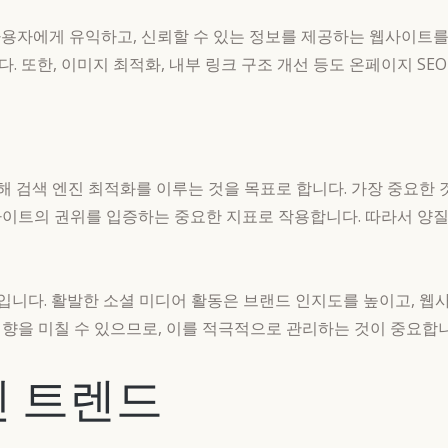
사용자에게 유익하고, 신뢰할 수 있는 정보를 제공하는 웹사이트를
 또한, 이미지 최적화, 내부 링크 구조 개선 등도 온페이지 SE
해 검색 엔진 최적화를 이루는 것을 목표로 합니다. 가장 중요한 
사이트의 권위를 입증하는 중요한 지표로 작용합니다. 따라서 양질
입니다. 활발한 소셜 미디어 활동은 브랜드 인지도를 높이고, 웹
향을 미칠 수 있으므로, 이를 적극적으로 관리하는 것이 중요합니
신 트렌드