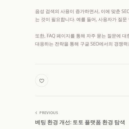
음성 검색의 사용이 증가하면서, 이에 맞춘 S
는 것이 필요합니다. 예를 들어, 사용자가 질
또한, FAQ 페이지를 통해 자주 묻는 질문에 
대응하는 전략을 통해 구글 SEO에서의 경쟁력
Post
PREVIOUS
베팅 환경 개선: 토토 플랫폼 환경 탐색