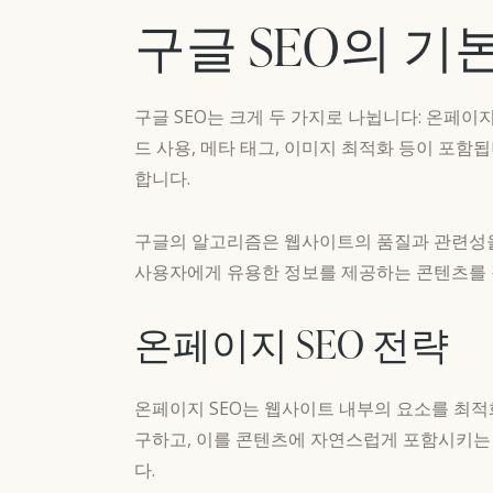
구글 SEO의 기
구글 SEO는 크게 두 가지로 나뉩니다: 온페이
드 사용, 메타 태그, 이미지 최적화 등이 포함
합니다.
구글의 알고리즘은 웹사이트의 품질과 관련성을 
사용자에게 유용한 정보를 제공하는 콘텐츠를 
온페이지 SEO 전략
온페이지 SEO는 웹사이트 내부의 요소를 최적
구하고, 이를 콘텐츠에 자연스럽게 포함시키는 
다.