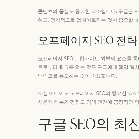
콘텐츠의 품질도 중요한 요소입니다. 구글은 
하고, 정기적으로 업데이트하는 것이 중요합니다.
오프페이지 SEO 전략
오프페이지 SEO는 웹사이트 외부의 요소를 통
트로부터 링크를 얻는 것은 구글에게 해당 웹
백링크를 유도하는 것이 중요합니다.
소셜 미디어도 오프페이지 SEO의 중요한 요소
사용자 리뷰와 평점도 검색 엔진에 긍정적인 영
구글 SEO의 최