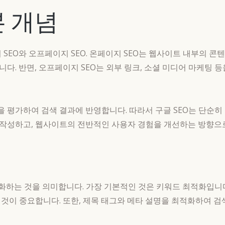
본 개념
지 SEO와 오프페이지 SEO. 온페이지 SEO는 웹사이트 내부의 
됩니다. 반면, 오프페이지 SEO는 외부 링크, 소셜 미디어 마케팅
평가하여 검색 결과에 반영합니다. 따라서 구글 SEO는 단순히
작성하고, 웹사이트의 전반적인 사용자 경험을 개선하는 방향으로
화하는 것을 의미합니다. 가장 기본적인 것은 키워드 최적화입니
것이 중요합니다. 또한, 제목 태그와 메타 설명을 최적화하여 