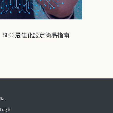
 SEO 最佳化設定簡易指南
ta
Log in