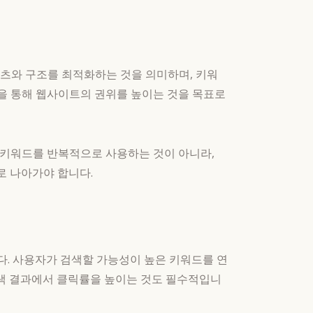
콘텐츠와 구조를 최적화하는 것을 의미하며, 키워
 등을 통해 웹사이트의 권위를 높이는 것을 목표로
 키워드를 반복적으로 사용하는 것이 아니라,
 나아가야 합니다.
다. 사용자가 검색할 가능성이 높은 키워드를 연
검색 결과에서 클릭률을 높이는 것도 필수적입니