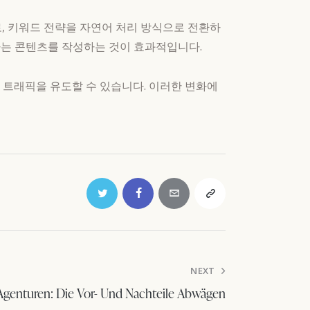
로, 키워드 전략을 자연어 처리 방식으로 전환하
공하는 콘텐츠를 작성하는 것이 효과적입니다.
은 트래픽을 유도할 수 있습니다. 이러한 변화에
NEXT
-Agenturen: Die Vor- Und Nachteile Abwägen