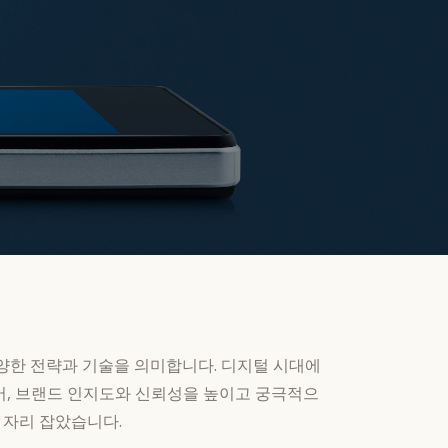
위한 다양한 전략과 기술을 의미합니다. 디지털 시대에
넘어, 브랜드 인지도와 신뢰성을 높이고 궁극적으
 자리 잡았습니다.