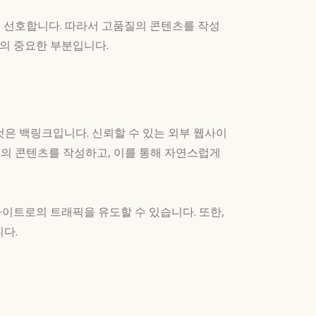
 선호합니다. 따라서 고품질의 콘텐츠를 작성
O의 중요한 부분입니다.
것은 백링크입니다. 신뢰할 수 있는 외부 웹사이
의 콘텐츠를 작성하고, 이를 통해 자연스럽게
사이트로의 트래픽을 유도할 수 있습니다. 또한,
다.