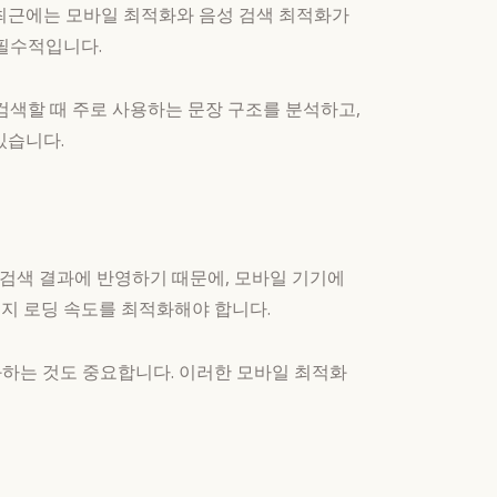
 최근에는 모바일 최적화와 음성 검색 최적화가
 필수적입니다.
검색할 때 주로 사용하는 문장 구조를 분석하고,
있습니다.
 검색 결과에 반영하기 때문에, 모바일 기기에
지 로딩 속도를 최적화해야 합니다.
하는 것도 중요합니다. 이러한 모바일 최적화