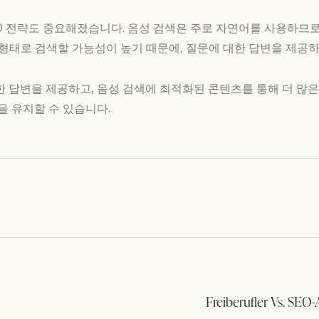
EO 전략도 중요해졌습니다. 음성 검색은 주로 자연어를 사용하므
문 형태로 검색할 가능성이 높기 때문에, 질문에 대한 답변을 제
대한 답변을 제공하고, 음성 검색에 최적화된 콘텐츠를 통해 더 많
을 유지할 수 있습니다.
Freiberufler Vs. SEO